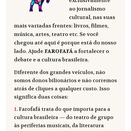
exclusivamente
ao jornalismo
cultural, nas suas
mais variadas frentes: livros, filmes,
música, artes, teatro etc. Se você
chegou até aqui é porque está do nosso
lado. Ajude
FAROFAFÁ
a fortalecer o
debate e a cultura brasileira.
Diferente dos grandes veículos, não
somos donos bilionários e não corremos
atrás de cliques a qualquer custo. Isso
significa duas coisas:
1.
Farofafá trata do que importa para a
cultura brasileira — do teatro de grupo
às periferias musicais, da literatura