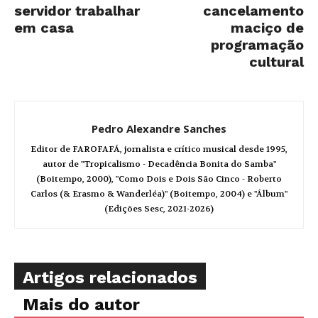
servidor trabalhar
cancelamento
em casa
maciço de
programação
cultural
Pedro Alexandre Sanches
Editor de FAROFAFÁ, jornalista e crítico musical desde 1995,
autor de "Tropicalismo - Decadência Bonita do Samba"
(Boitempo, 2000), "Como Dois e Dois São Cinco - Roberto
Carlos (& Erasmo & Wanderléa)" (Boitempo, 2004) e "Álbum"
(Edições Sesc, 2021-2026)
Artigos relacionados
Mais do autor