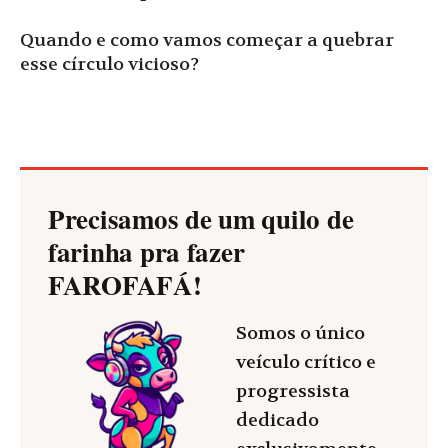
Quando e como vamos começar a quebrar
esse círculo vicioso?
Precisamos de um quilo de
farinha pra fazer
FAROFAFÁ
!
Somos o único
veículo crítico e
progressista
dedicado