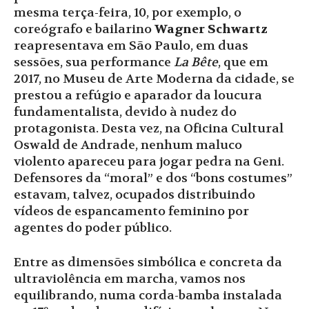
mesma terça-feira, 10, por exemplo, o
coreógrafo e bailarino
Wagner Schwartz
reapresentava em São Paulo, em duas
sessões, sua performance
La Bête
, que em
2017, no Museu de Arte Moderna da cidade, se
prestou a refúgio e aparador da loucura
fundamentalista, devido à nudez do
protagonista. Desta vez, na Oficina Cultural
Oswald de Andrade, nenhum maluco
violento apareceu para jogar pedra na Geni.
Defensores da “moral” e dos “bons costumes”
estavam, talvez, ocupados distribuindo
vídeos de espancamento feminino por
agentes do poder público.
Entre as dimensões simbólica e concreta da
ultraviolência em marcha, vamos nos
equilibrando, numa corda-bamba instalada