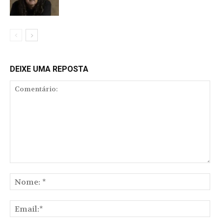
DEIXE UMA REPOSTA