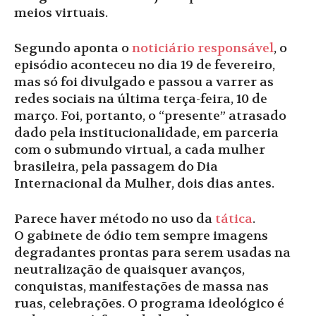
meios virtuais.
Segundo aponta o
noticiário responsável
, o
episódio aconteceu no dia 19 de fevereiro,
mas só foi divulgado e passou a varrer as
redes sociais na última terça-feira, 10 de
março. Foi, portanto, o “presente” atrasado
dado pela institucionalidade, em parceria
com o submundo virtual, a cada mulher
brasileira, pela passagem do Dia
Internacional da Mulher, dois dias antes.
Parece haver método no uso da
tática
.
O gabinete de ódio tem sempre imagens
degradantes prontas para serem usadas na
neutralização de quaisquer avanços,
conquistas, manifestações de massa nas
ruas, celebrações. O programa ideológico é