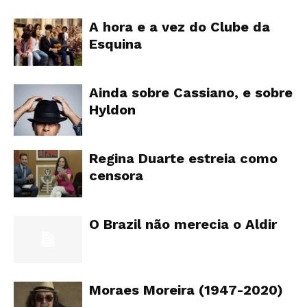
A hora e a vez do Clube da
Esquina
Ainda sobre Cassiano, e sobre
Hyldon
Regina Duarte estreia como
censora
O Brazil não merecia o Aldir
Moraes Moreira (1947-2020)