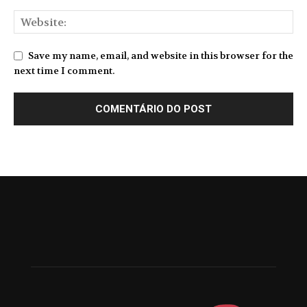
Save my name, email, and website in this browser for the
next time I comment.