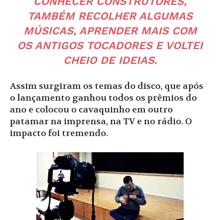
CONHECER CONSTRUTORES,
TAMBÉM RECOLHER ALGUMAS
MÚSICAS, APRENDER MAIS COM
OS ANTIGOS TOCADORES E VOLTEI
CHEIO DE IDEIAS.
Assim surgiram os temas do disco, que após
o lançamento ganhou todos os prêmios do
ano e colocou o cavaquinho em outro
patamar na imprensa, na TV e no rádio. O
impacto foi tremendo.