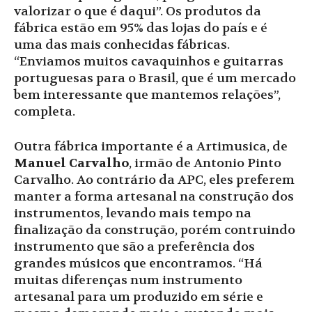
valorizar o que é daqui”. Os produtos da
fábrica estão em 95% das lojas do país e é
uma das mais conhecidas fábricas.
“Enviamos muitos cavaquinhos e guitarras
portuguesas para o Brasil, que é um mercado
bem interessante que mantemos relações”,
completa.
Outra fábrica importante é a Artimusica, de
Manuel Carvalho
, irmão de Antonio Pinto
Carvalho. Ao contrário da APC, eles preferem
manter a forma artesanal na construção dos
instrumentos, levando mais tempo na
finalização da construção, porém contruindo
instrumento que são a preferência dos
grandes músicos que encontramos. “Há
muitas diferenças num instrumento
artesanal para um produzido em série e