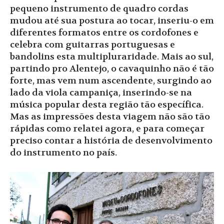
pequeno instrumento de quadro cordas
mudou até sua postura ao tocar, inseriu-o em
diferentes formatos entre os cordofones e
celebra com guitarras portuguesas e
bandolins esta multipluraridade. Mais ao sul,
partindo pro Alentejo, o cavaquinho não é tão
forte, mas vem num ascendente, surgindo ao
lado da viola campaniça, inserindo-se na
música popular desta região tão específica.
Mas as impressões desta viagem não são tão
rápidas como relatei agora, e para começar
preciso contar a história de desenvolvimento
do instrumento no país.