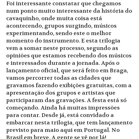
Foi interessante constatar que chegamos
num ponto muito interessante da história do
cavaquinho, onde muita coisa está
acontecendo, grupos surgindo, músicos
experimentando, sendo este o melhor
momento do instrumento. E esta trilogia
vem a somar neste processo, segundo as
opiniões que estamos recebendo dos músicos
e interessados durante a jornada. Após o
lançamento oficial, que será feito em Braga,
vamos percorrer todas as cidades que
gravamos fazendo exibições gratuitas, com a
apresentação dos grupos e artistas que
participaram das gravações. A festa está só
começando. Ainda há muitas impressões
para contar. Desde já, está convidado a
embarcar nesta trilogia, que tem lançamento
previsto para maio aqui em Portugal. No
Brasil em breve. A gente se vê por lá!