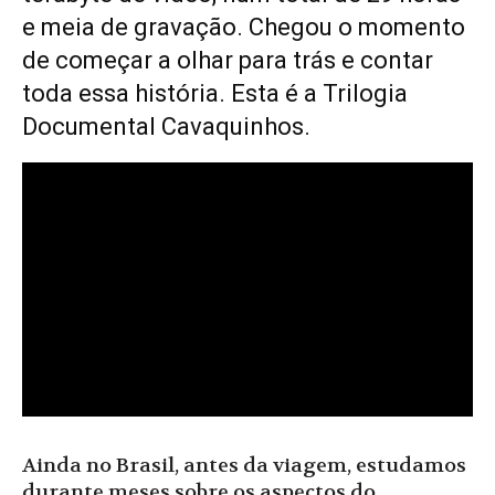
e meia de gravação. Chegou o momento
de começar a olhar para trás e contar
toda essa história. Esta é a Trilogia
Documental Cavaquinhos.
Ainda no Brasil, antes da viagem, estudamos
durante meses sobre os aspectos do