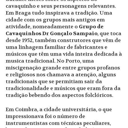
cavaquinho e seus personagens relevantes.
Em Braga tudo inspirava a tradição. Uma
cidade com os grupos mais antigos em
atividade, nomeadamente o
Grupo de
Cavaquinhos Dr Gonçalo Sampaio
, que toca
desde 1952, também construtores que vêm de
uma linhagem familiar de fabricantes e
músicos que têm uma vida inteira dedicada à
musica tradicional. No Porto, uma
miscigenação grande entre grupos profanos
e religiosos nos chamava a atenção, alguns
tradicionais que se permitiam sair da
tradicionalidade e músicos que eram fora da
tradição bebendo dos aspectos folclóricos.
Em Coimbra, a cidade universitária, o que
impressionava foi o número de
instrumentistas com técnicas peculiares,