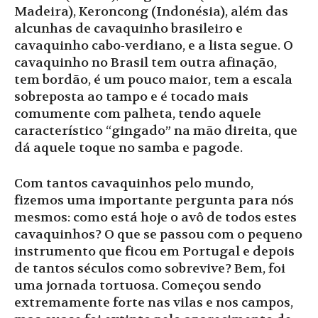
Madeira), Keroncong (Indonésia), além das
alcunhas de cavaquinho brasileiro e
cavaquinho cabo-verdiano, e a lista segue. O
cavaquinho no Brasil tem outra afinação,
tem bordão, é um pouco maior, tem a escala
sobreposta ao tampo e é tocado mais
comumente com palheta, tendo aquele
característico “gingado” na mão direita, que
dá aquele toque no samba e pagode.
Com tantos cavaquinhos pelo mundo,
fizemos uma importante pergunta para nós
mesmos: como está hoje o avô de todos estes
cavaquinhos? O que se passou com o pequeno
instrumento que ficou em Portugal e depois
de tantos séculos como sobrevive? Bem, foi
uma jornada tortuosa. Começou sendo
extremamente forte nas vilas e nos campos,