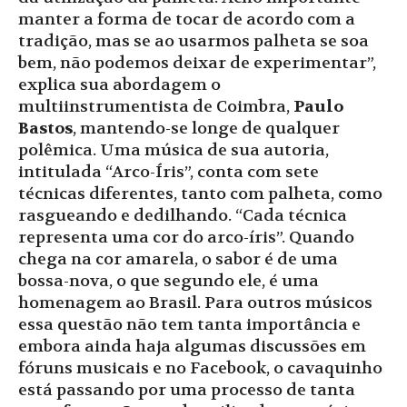
manter a forma de tocar de acordo com a
tradição, mas se ao usarmos palheta se soa
bem, não podemos deixar de experimentar”,
explica sua abordagem o
multiinstrumentista de Coimbra,
Paulo
Bastos
, mantendo-se longe de qualquer
polêmica. Uma música de sua autoria,
intitulada “Arco-Íris”, conta com sete
técnicas diferentes, tanto com palheta, como
rasgueando e dedilhando. “Cada técnica
representa uma cor do arco-íris”. Quando
chega na cor amarela, o sabor é de uma
bossa-nova, o que segundo ele, é uma
homenagem ao Brasil. Para outros músicos
essa questão não tem tanta importância e
embora ainda haja algumas discussões em
fóruns musicais e no Facebook, o cavaquinho
está passando por uma processo de tanta