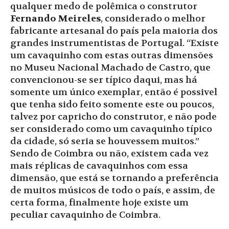
qualquer medo de polêmica o construtor
Fernando Meireles
, considerado o melhor
fabricante artesanal do país pela maioria dos
grandes instrumentistas de Portugal. “Existe
um cavaquinho com estas outras dimensões
no Museu Nacional Machado de Castro, que
convencionou-se ser típico daqui, mas há
somente um único exemplar, então é possivel
que tenha sido feito somente este ou poucos,
talvez por capricho do construtor, e não pode
ser considerado como um cavaquinho típico
da cidade, só seria se houvessem muitos.”
Sendo de Coimbra ou não, existem cada vez
mais réplicas de cavaquinhos com essa
dimensão, que está se tornando a preferência
de muitos músicos de todo o país, e assim, de
certa forma, finalmente hoje existe um
peculiar cavaquinho de Coimbra.