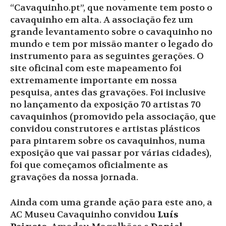
“Cavaquinho.pt”, que novamente tem posto o
cavaquinho em alta. A associação fez um
grande levantamento sobre o cavaquinho no
mundo e tem por missão manter o legado do
instrumento para as seguintes gerações. O
site oficinal com este mapeamento foi
extremamente importante em nossa
pesquisa, antes das gravações. Foi inclusive
no lançamento da exposição 70 artistas 70
cavaquinhos (promovido pela associação, que
convidou construtores e artistas plásticos
para pintarem sobre os cavaquinhos, numa
exposição que vai passar por várias cidades),
foi que começamos oficialmente as
gravações da nossa jornada.
Ainda com uma grande ação para este ano, a
AC Museu Cavaquinho convidou
Luís