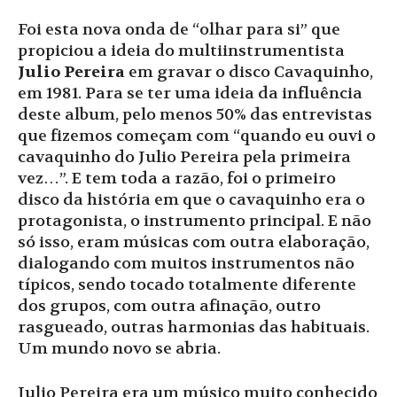
Foi esta nova onda de “olhar para si” que
propiciou a ideia do multiinstrumentista
Julio Pereira
em gravar o disco Cavaquinho,
em 1981. Para se ter uma ideia da influência
deste album, pelo menos 50% das entrevistas
que fizemos começam com “quando eu ouvi o
cavaquinho do Julio Pereira pela primeira
vez…”. E tem toda a razão, foi o primeiro
disco da história em que o cavaquinho era o
protagonista, o instrumento principal. E não
só isso, eram músicas com outra elaboração,
dialogando com muitos instrumentos não
típicos, sendo tocado totalmente diferente
dos grupos, com outra afinação, outro
rasgueado, outras harmonias das habituais.
Um mundo novo se abria.
Julio Pereira era um músico muito conhecido