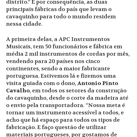
distrito.” E por consequência, as duas
principais fábricas do país que levam o
cavaquinho para todo o mundo residem
nessa cidade.
A primeira delas, a APC Instrumentos
Musicais, tem 50 funcionários e fábrica em
média 2 mil instrumentos de cordas por mês,
vendendo para 20 países nos cinco
continentes, sendo a maior fabricante
portuguesa. Estivemos lá e fizemos uma
visita guiada com o dono,
Antonio Pinto
Cavalho
, em todos os setores da construção
do cavaquinho, desde o corte da madeira até
o envio pela transportadora. “Nossa meta é
tornar um instrumento acessível a todos, e
acho que há espaço para todos os tipos de
fabricação. E faço questão de utilizar
materiais portugueses, por gostamos de