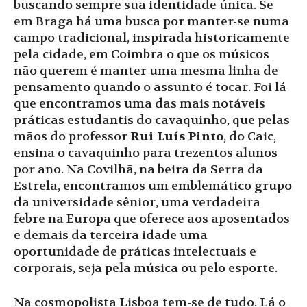
buscando sempre sua identidade única. Se
em Braga há uma busca por manter-se numa
campo tradicional, inspirada historicamente
pela cidade, em Coimbra o que os músicos
não querem é manter uma mesma linha de
pensamento quando o assunto é tocar. Foi lá
que encontramos uma das mais notáveis
práticas estudantis do cavaquinho, que pelas
mãos do professor
Rui Luís Pinto
, do Caic,
ensina o cavaquinho para trezentos alunos
por ano. Na Covilhã, na beira da Serra da
Estrela, encontramos um emblemático grupo
da universidade sênior, uma verdadeira
febre na Europa que oferece aos aposentados
e demais da terceira idade uma
oportunidade de práticas intelectuais e
corporais, seja pela música ou pelo esporte.
Na cosmopolista Lisboa tem-se de tudo. Lá o