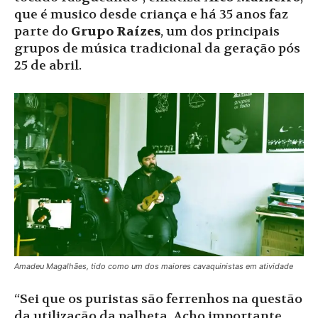
que é musico desde criança e há 35 anos faz
parte do
Grupo Raízes
, um dos principais
grupos de música tradicional da geração pós
25 de abril.
Amadeu Magalhães, tido como um dos maiores cavaquinistas em atividade
“Sei que os puristas são ferrenhos na questão
da utilização da palheta. Acho importante