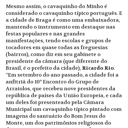
Mesmo assim, o cavaquinho do Minho é
considerado o cavaquinho típico português. E
a cidade de Braga é como uma embaixadora,
mantendo o instrumento em destaque nas
festas populares e nas grandes
manifestações, tendo escolas e grupos de
tocadores em quase todas as freguesias
(bairros), como diz em seu gabinete o
presidente da câmara (que diferente do
Brasil, é o prefeito da cidade),
Ricardo Rio
.
“Em setembro do ano passado, a cidade foi a
anfitriã do 10º Encontro do Grupo de
Arraiolos, que recebeu nove presidentes da
república de países da União Europeia, e cada
um deles foi presenteado pela Câmara
Municipal um cavaquinho típico pintado com
imagens do santuário do Bom Jesus do
Monte, um dos patrimônios religiosos do