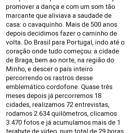
promover a dança e com um som tão
marcante que aliviava a saudade de
casa: o cavaquinho. Mais de 500 anos
depois decidimos fazer o caminho de
volta. Do Brasil para Portugal, indo até o
coração onde tudo começou: a cidade
de Braga, bem ao norte, na região do
Minho, e descer o país inteiro
percorrendo os rastros desse
emblemático cordofone. Quase três
meses depois já percorremos 18
cidades, realizamos 72 entrevistas,
rodamos 2.634 quilômetros, clicamos
3.470 fotos e já acumulamos mais de 1
terabyte de vídeo, num total de 29 horas