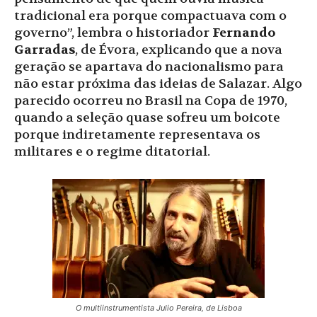
tradicional era porque compactuava com o
governo”, lembra o historiador
Fernando
Garradas
, de Évora, explicando que a nova
geração se apartava do nacionalismo para
não estar próxima das ideias de Salazar. Algo
parecido ocorreu no Brasil na Copa de 1970,
quando a seleção quase sofreu um boicote
porque indiretamente representava os
militares e o regime ditatorial.
O multiinstrumentista Julio Pereira, de Lisboa