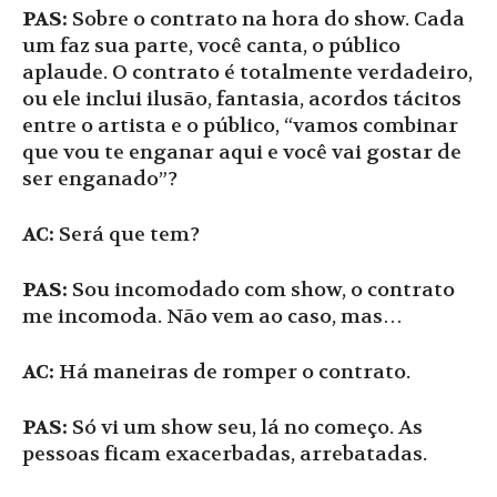
PAS:
Sobre o contrato na hora do show. Cada
um faz sua parte, você canta, o público
aplaude. O contrato é totalmente verdadeiro,
ou ele inclui ilusão, fantasia, acordos tácitos
entre o artista e o público, “vamos combinar
que vou te enganar aqui e você vai gostar de
ser enganado”?
AC:
Será que tem?
PAS:
Sou incomodado com show, o contrato
me incomoda. Não vem ao caso, mas…
AC:
Há maneiras de romper o contrato.
PAS:
Só vi um show seu, lá no começo. As
pessoas ficam exacerbadas, arrebatadas.