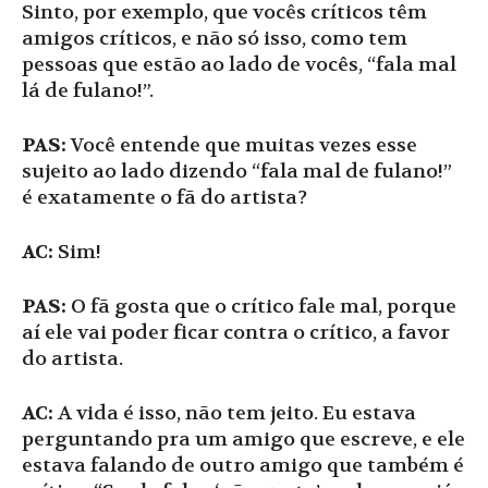
Sinto, por exemplo, que vocês críticos têm
amigos críticos, e não só isso, como tem
pessoas que estão ao lado de vocês, “fala mal
lá de fulano!”.
PAS:
Você entende que muitas vezes esse
sujeito ao lado dizendo “fala mal de fulano!”
é exatamente o fã do artista?
AC:
Sim!
PAS:
O fã gosta que o crítico fale mal, porque
aí ele vai poder ficar contra o crítico, a favor
do artista.
AC:
A vida é isso, não tem jeito. Eu estava
perguntando pra um amigo que escreve, e ele
estava falando de outro amigo que também é