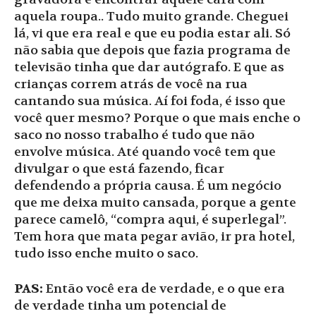
aquela roupa.. Tudo muito grande. Cheguei
lá, vi que era real e que eu podia estar ali. Só
não sabia que depois que fazia programa de
televisão tinha que dar autógrafo. E que as
crianças correm atrás de você na rua
cantando sua música. Aí foi foda, é isso que
você quer mesmo? Porque o que mais enche o
saco no nosso trabalho é tudo que não
envolve música. Até quando você tem que
divulgar o que está fazendo, ficar
defendendo a própria causa. É um negócio
que me deixa muito cansada, porque a gente
parece camelô, “compra aqui, é superlegal”.
Tem hora que mata pegar avião, ir pra hotel,
tudo isso enche muito o saco.
PAS:
Então você era de verdade, e o que era
de verdade tinha um potencial de