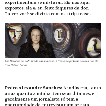
experimentam se misturar. Eis-nos aqui
expostos, ela & eu, feito faquires da dor.
Talvez você se divirta com os strip-teases.
Ana Carolina em foto tirada em sua casa, à frente de pinturas criadas por ela -
foto Nelson Farias.
Pedro Alexandre Sanches:
A indústria, tanto
a sua quanto a minha, tem seus ditames, e
geralmente um jornalista só tem a
oportunidade de entrevistar um artista