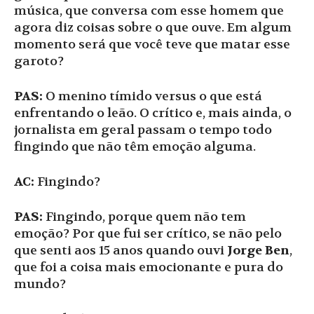
música, que conversa com esse homem que
agora diz coisas sobre o que ouve. Em algum
momento será que você teve que matar esse
garoto?
PAS:
O menino tímido versus o que está
enfrentando o leão. O crítico e, mais ainda, o
jornalista em geral passam o tempo todo
fingindo que não têm emoção alguma.
AC:
Fingindo?
PAS:
Fingindo, porque quem não tem
emoção? Por que fui ser crítico, se não pelo
que senti aos 15 anos quando ouvi
Jorge Ben
,
que foi a coisa mais emocionante e pura do
mundo?