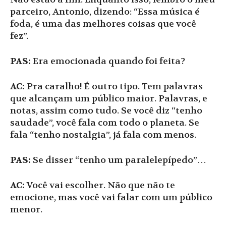
parceiro, Antonio, dizendo: “Essa música é
foda, é uma das melhores coisas que você
fez”.
PAS:
Era emocionada quando foi feita?
AC:
Pra caralho! É outro tipo. Tem palavras
que alcançam um público maior. Palavras, e
notas, assim como tudo. Se você diz “tenho
saudade”, você fala com todo o planeta. Se
fala “tenho nostalgia”, já fala com menos.
PAS:
Se disser “tenho um paralelepípedo”…
AC:
Você vai escolher. Não que não te
emocione, mas você vai falar com um público
menor.