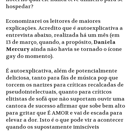
hospedar?
Economizarei os leitores de maiores
explicações. Acredito que é autoexplicativa a
entrevista abaixo, realizada há um mês (em
13 de março, quando, a propósito,
Daniela
Mercury
ainda não havia se tornado o ícone
gay do momento).
É autoexplicativa, além de potencialmente
deliciosa, tanto para fãs de música pop que
torcem os narizes para críticas recalcadas de
pseudointelectuais, quanto para críticos
elitistas de sofá que não suportam ouvir uma
cantora de sucesso afirmar que sobe bem alto
para gritar que É AMOR e vai de escada para
elevar a dor. Isto é o que pode vir a acontecer
quando os supostamente imiscíveis