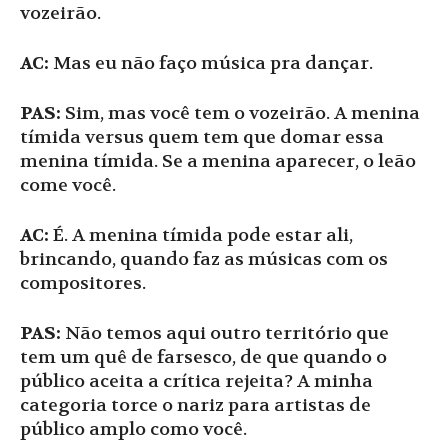
vozeirão.
AC:
Mas eu não faço música pra dançar.
PAS:
Sim, mas você tem o vozeirão. A menina
tímida versus quem tem que domar essa
menina tímida. Se a menina aparecer, o leão
come você.
AC:
É. A menina tímida pode estar ali,
brincando, quando faz as músicas com os
compositores.
PAS:
Não temos aqui outro território que
tem um quê de farsesco, de que quando o
público aceita a crítica rejeita? A minha
categoria torce o nariz para artistas de
público amplo como você.