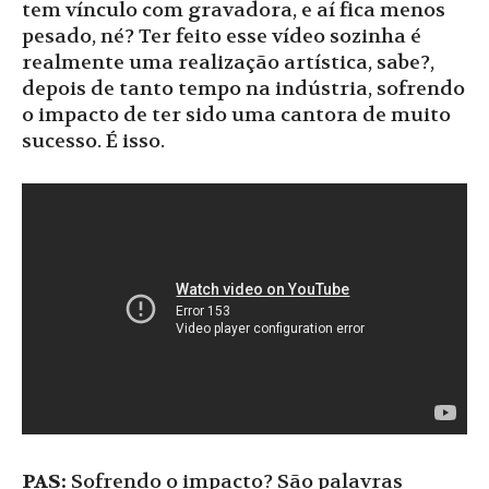
tem vínculo com gravadora, e aí fica menos
pesado, né? Ter feito esse vídeo sozinha é
realmente uma realização artística, sabe?,
depois de tanto tempo na indústria, sofrendo
o impacto de ter sido uma cantora de muito
sucesso. É isso.
PAS:
Sofrendo o impacto? São palavras