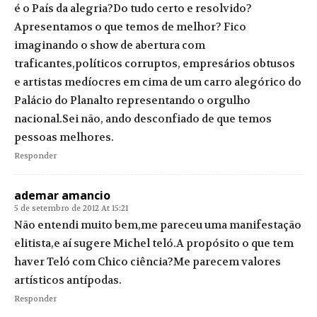
é o País da alegria?Do tudo certo e resolvido?
Apresentamos o que temos de melhor? Fico
imaginando o show de abertura com
traficantes,políticos corruptos, empresários obtusos
e artistas medíocres em cima de um carro alegórico do
Palácio do Planalto representando o orgulho
nacional.Sei não, ando desconfiado de que temos
pessoas melhores.
Responder
ademar amancio
5 de setembro de 2012 At 15:21
Não entendi muito bem,me pareceu uma manifestação
elitista,e aí sugere Michel teló.A propósito o que tem
haver Teló com Chico ciência?Me parecem valores
artísticos antípodas.
Responder