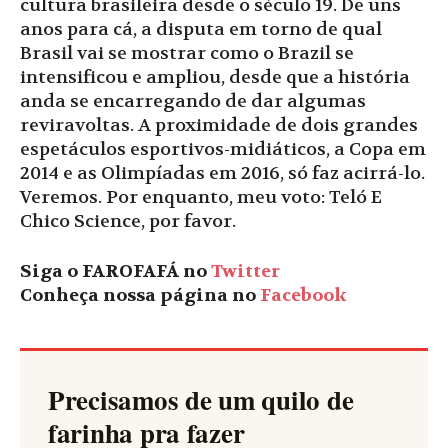
cultura brasileira desde o século 19. De uns
anos para cá, a disputa em torno de qual
Brasil vai se mostrar como o Brazil se
intensificou e ampliou, desde que a história
anda se encarregando de dar algumas
reviravoltas. A proximidade de dois grandes
espetáculos esportivos-midiáticos, a Copa em
2014 e as Olimpíadas em 2016, só faz acirrá-lo.
Veremos. Por enquanto, meu voto: Teló E
Chico Science, por favor.
Siga o FAROFAFÁ no
Twitter
Conheça nossa página no
Facebook
Precisamos de um quilo de
farinha pra fazer