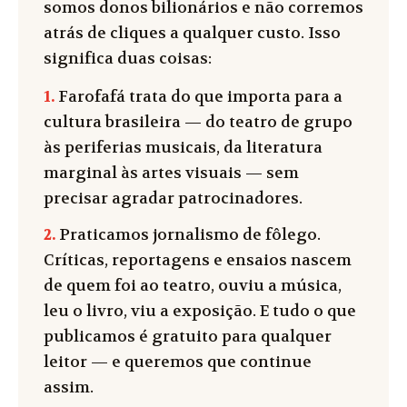
somos donos bilionários e não corremos
atrás de cliques a qualquer custo. Isso
significa duas coisas:
1.
Farofafá trata do que importa para a
cultura brasileira — do teatro de grupo
às periferias musicais, da literatura
marginal às artes visuais — sem
precisar agradar patrocinadores.
2.
Praticamos jornalismo de fôlego.
Críticas, reportagens e ensaios nascem
de quem foi ao teatro, ouviu a música,
leu o livro, viu a exposição. E tudo o que
publicamos é gratuito para qualquer
leitor — e queremos que continue
assim.