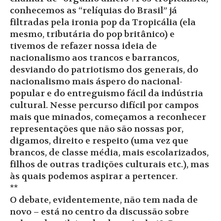
conhecemos as “relíquias do Brasil” já
filtradas pela ironia pop da Tropicália (ela
mesmo, tributária do pop britânico) e
tivemos de refazer nossa ideia de
nacionalismo aos trancos e barrancos,
desviando do patriotismo dos generais, do
nacionalismo mais áspero do nacional-
popular e do entreguismo fácil da indústria
cultural. Nesse percurso difícil por campos
mais que minados, começamos a reconhecer
representações que não são nossas por,
digamos, direito e respeito (uma vez que
brancos, de classe média, mais escolarizados,
filhos de outras tradições culturais etc.), mas
às quais podemos aspirar a pertencer.
**
O debate, evidentemente, não tem nada de
novo – está no centro da discussão sobre