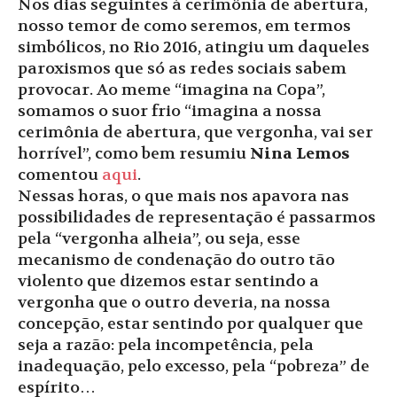
Nos dias seguintes à cerimônia de abertura,
nosso temor de como seremos, em termos
simbólicos, no Rio 2016, atingiu um daqueles
paroxismos que só as redes sociais sabem
provocar. Ao meme “imagina na Copa”,
somamos o suor frio “imagina a nossa
cerimônia de abertura, que vergonha, vai ser
horrível”, como bem resumiu
Nina Lemos
comentou
aqui
.
Nessas horas, o que mais nos apavora nas
possibilidades de representação é passarmos
pela “vergonha alheia”, ou seja, esse
mecanismo de condenação do outro tão
violento que dizemos estar sentindo a
vergonha que o outro deveria, na nossa
concepção, estar sentindo por qualquer que
seja a razão: pela incompetência, pela
inadequação, pelo excesso, pela “pobreza” de
espírito…