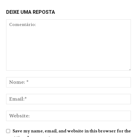
DEIXE UMA REPOSTA
Save my name, email, and website in this browser for the