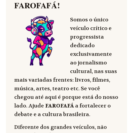
FAROFAFÁ
!
Somos o único
veículo crítico e
progressista
dedicado
exclusivamente
ao jornalismo
cultural, nas suas
mais variadas frentes: livros, filmes,
música, artes, teatro etc. Se você
chegou até aqui é porque está do nosso
lado. Ajude
FAROFAFÁ
a fortalecer o
debate e a cultura brasileira.
Diferente dos grandes veículos, não