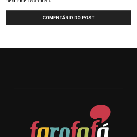
next time I comment.