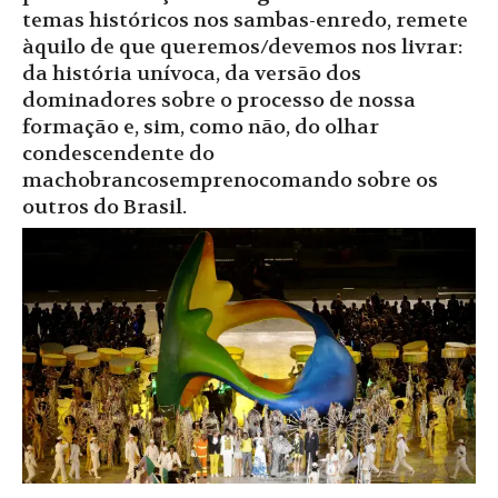
temas históricos nos sambas-enredo, remete
àquilo de que queremos/devemos nos livrar:
da história unívoca, da versão dos
dominadores sobre o processo de nossa
formação e, sim, como não, do olhar
condescendente do
machobrancosemprenocomando sobre os
outros do Brasil.