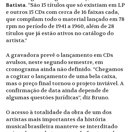
Batista
. “São 15 títulos que só existiam em LP
e outros 15 CDs com cerca de 16 faixas cada,
que compilam todo o material lançado em 78
rpm no período de 1941 a 1960, além de 28
títulos que já estão ativos no catálogo do
artista.”
A gravadora prevê o lançamento em CDs
avulsos, neste segundo semestre, em
cronograma ainda não definido. “Chegamos
a cogitar o lançamento de uma bela caixa,
mas o preço final tornou o projeto inviável. A
confirmação de data ainda depende de
algumas questões jurídicas”, diz Bruno.
O acesso à totalidade da obra de um dos
artistas mais importantes da história
musical brasileira manteve-se interditado