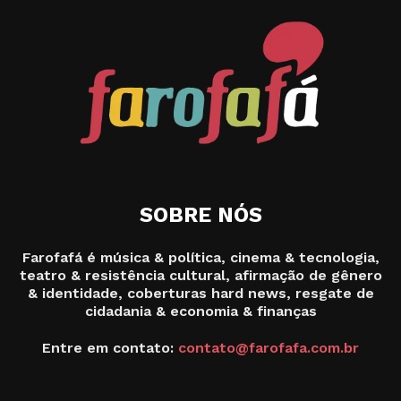
SOBRE NÓS
Farofafá é música & política, cinema & tecnologia,
teatro & resistência cultural, afirmação de gênero
& identidade, coberturas hard news, resgate de
cidadania & economia & finanças
Entre em contato:
contato@farofafa.com.br