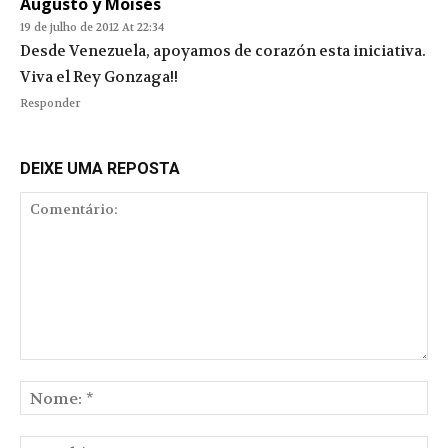
Augusto y Moisés
19 de julho de 2012 At 22:34
Desde Venezuela, apoyamos de corazón esta iniciativa.
Viva el Rey Gonzaga!!
Responder
DEIXE UMA REPOSTA