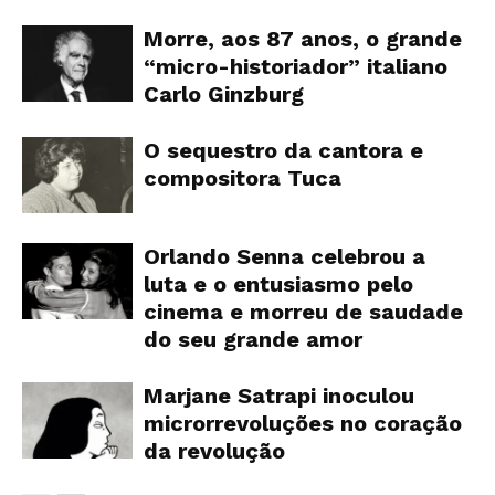
Morre, aos 87 anos, o grande
“micro-historiador” italiano
Carlo Ginzburg
O sequestro da cantora e
compositora Tuca
Orlando Senna celebrou a
luta e o entusiasmo pelo
cinema e morreu de saudade
do seu grande amor
Marjane Satrapi inoculou
microrrevoluções no coração
da revolução