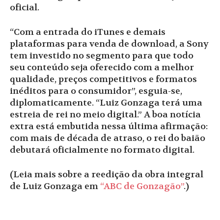
oficial.
“Com a entrada do iTunes e demais
plataformas para venda de download, a Sony
tem investido no segmento para que todo
seu conteúdo seja oferecido com a melhor
qualidade, preços competitivos e formatos
inéditos para o consumidor”, esguia-se,
diplomaticamente. “Luiz Gonzaga terá uma
estreia de rei no meio digital.” A boa notícia
extra está embutida nessa última afirmação:
com mais de década de atraso, o rei do baião
debutará oficialmente no formato digital.
(Leia mais sobre a reedição da obra integral
de Luiz Gonzaga em
“ABC de Gonzagão”
.)