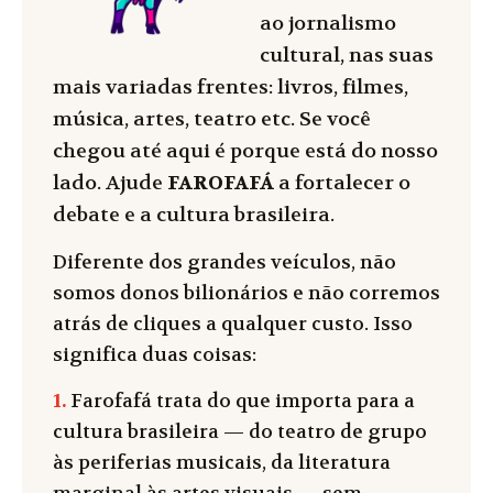
ao jornalismo
cultural, nas suas
mais variadas frentes: livros, filmes,
música, artes, teatro etc. Se você
chegou até aqui é porque está do nosso
lado. Ajude
FAROFAFÁ
a fortalecer o
debate e a cultura brasileira.
Diferente dos grandes veículos, não
somos donos bilionários e não corremos
atrás de cliques a qualquer custo. Isso
significa duas coisas:
1.
Farofafá trata do que importa para a
cultura brasileira — do teatro de grupo
às periferias musicais, da literatura