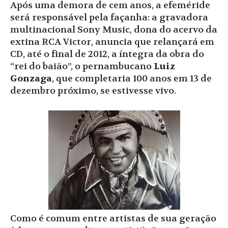
Após uma demora de cem anos, a efeméride
será responsável pela façanha: a gravadora
multinacional Sony Music, dona do acervo da
extina RCA Victor, anuncia que relançará em
CD, até o final de 2012, a íntegra da obra do
“rei do baião”, o pernambucano
Luiz
Gonzaga
, que completaria 100 anos em 13 de
dezembro próximo, se estivesse vivo.
Como é comum entre artistas de sua geração