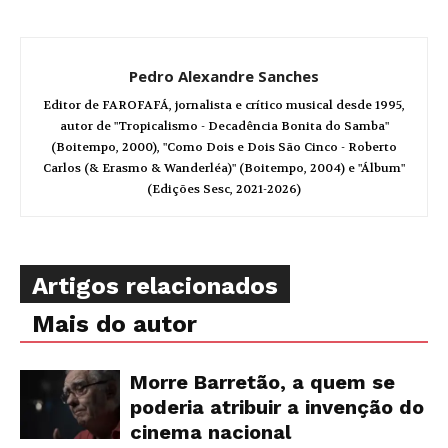
Pedro Alexandre Sanches
Editor de FAROFAFÁ, jornalista e crítico musical desde 1995,
autor de "Tropicalismo - Decadência Bonita do Samba"
(Boitempo, 2000), "Como Dois e Dois São Cinco - Roberto
Carlos (& Erasmo & Wanderléa)" (Boitempo, 2004) e "Álbum"
(Edições Sesc, 2021-2026)
Artigos relacionados
Mais do autor
Morre Barretão, a quem se
poderia atribuir a invenção do
cinema nacional