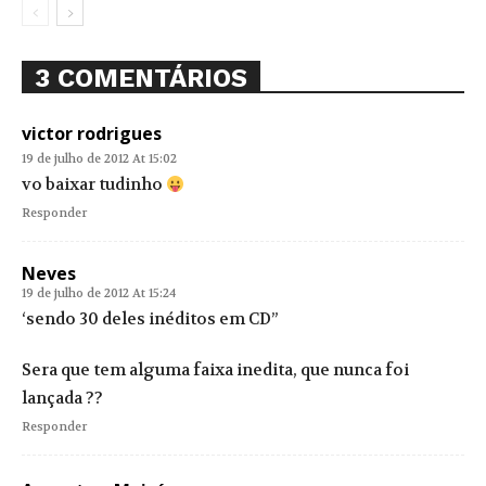
3 COMENTÁRIOS
victor rodrigues
19 de julho de 2012 At 15:02
vo baixar tudinho
Responder
Neves
19 de julho de 2012 At 15:24
‘sendo 30 deles inéditos em CD”
Sera que tem alguma faixa inedita, que nunca foi
lançada ??
Responder