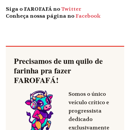
Siga o FAROFAFÁ no
Twitter
Conheça nossa página no
Facebook
Precisamos de um quilo de
farinha pra fazer
FAROFAFÁ
!
Somos o único
veículo crítico e
progressista
dedicado
exclusivamente