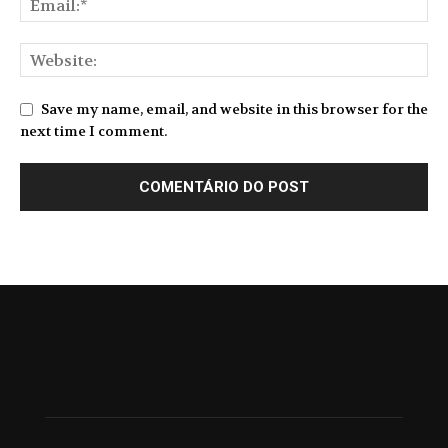
Save my name, email, and website in this browser for the
next time I comment.