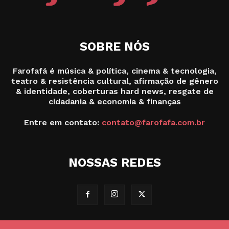
SOBRE NÓS
Farofafá é música & política, cinema & tecnologia,
teatro & resistência cultural, afirmação de gênero
& identidade, coberturas hard news, resgate de
cidadania & economia & finanças
Entre em contato:
contato@farofafa.com.br
NOSSAS REDES