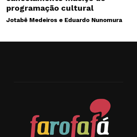
programação cultural
Jotabê Medeiros e Eduardo Nunomura