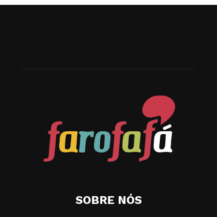
SOBRE NÓS