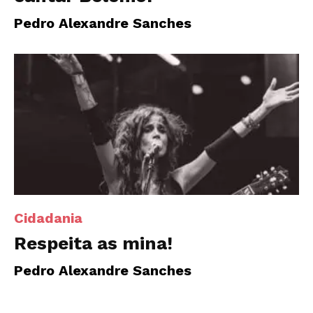
Pedro Alexandre Sanches
Cidadania
Respeita as mina!
Pedro Alexandre Sanches