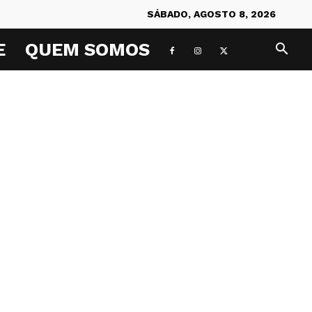
SÁBADO, AGOSTO 8, 2026
E
QUEM SOMOS