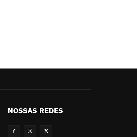
NOSSAS REDES