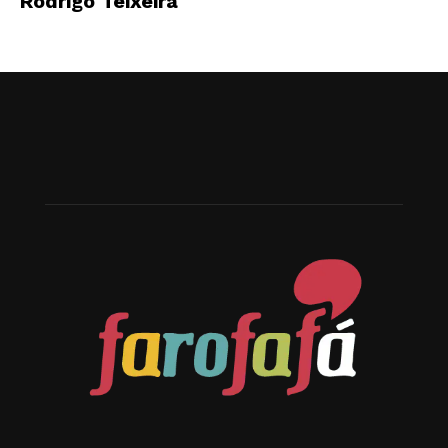
Rodrigo Teixeira