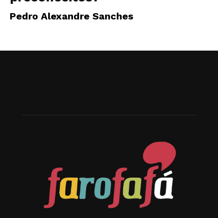
Pedro Alexandre Sanches