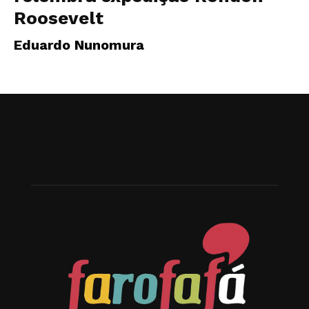
Roosevelt
Eduardo Nunomura