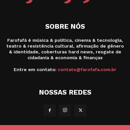
SOBRE NÓS
Farofafá é música & política, cinema & tecnologia,
teatro & resistência cultural, afirmação de gênero
& identidade, coberturas hard news, resgate de
cidadania & economia & finanças
Entre em contato:
contato@farofafa.com.br
NOSSAS REDES