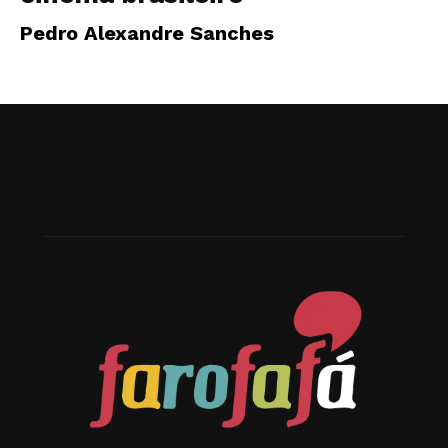
Pedro Alexandre Sanches