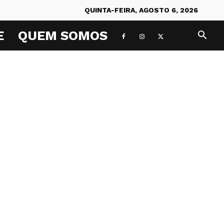
QUINTA-FEIRA, AGOSTO 6, 2026
E
QUEM SOMOS