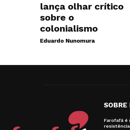
lança olhar crítico
sobre o
colonialismo
Eduardo Nunomura
SOBRE
Farofafá é 
resistência