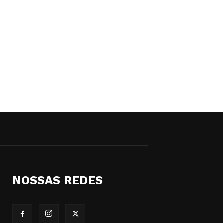
NOSSAS REDES