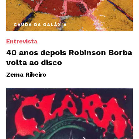
Entrevista
40 anos depois Robinson Borba
volta ao disco
Zema Ribeiro