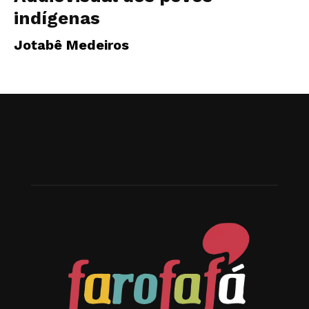
indígenas
Jotabê Medeiros