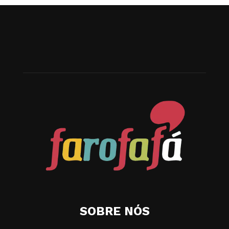
SOBRE NÓS