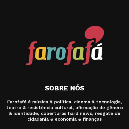
SOBRE NÓS
Farofafá é música & política, cinema & tecnologia,
teatro & resistência cultural, afirmação de gênero
& identidade, coberturas hard news, resgate de
cidadania & economia & finanças