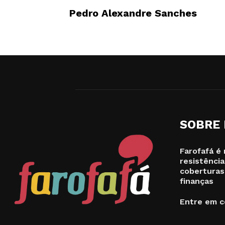
Pedro Alexandre Sanches
SOBRE
Farofafá é 
resistência
coberturas
finanças
Entre em c