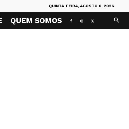
QUINTA-FEIRA, AGOSTO 6, 2026
E
QUEM SOMOS