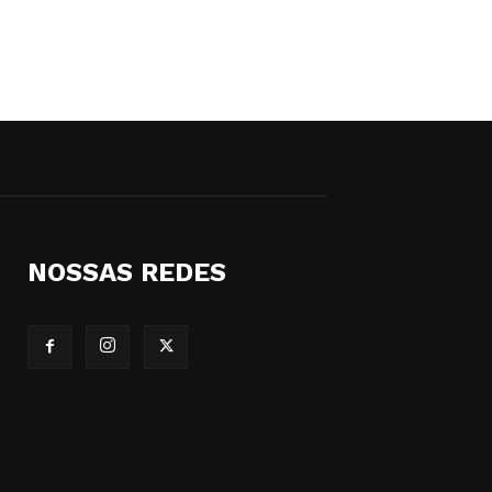
NOSSAS REDES