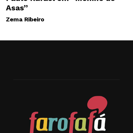
Asas”
Zema Ribeiro