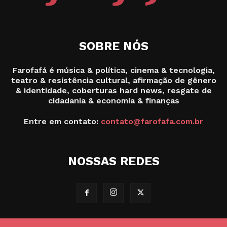
SOBRE NÓS
Farofafá é música & política, cinema & tecnologia,
teatro & resistência cultural, afirmação de gênero
& identidade, coberturas hard news, resgate de
cidadania & economia & finanças
Entre em contato:
contato@farofafa.com.br
NOSSAS REDES