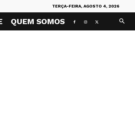
TERÇA-FEIRA, AGOSTO 4, 2026
E
QUEM SOMOS