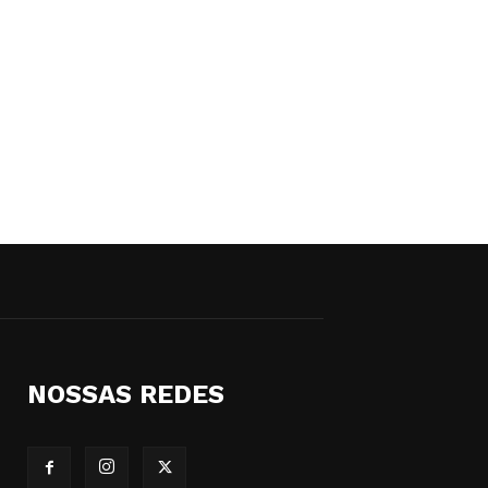
NOSSAS REDES