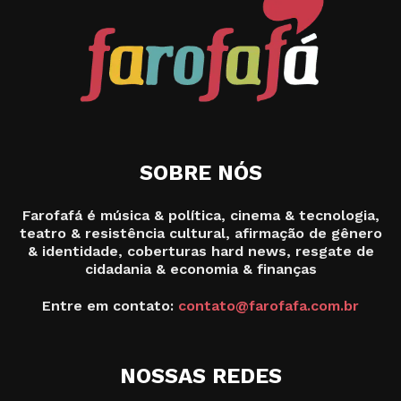
SOBRE NÓS
Farofafá é música & política, cinema & tecnologia,
teatro & resistência cultural, afirmação de gênero
& identidade, coberturas hard news, resgate de
cidadania & economia & finanças
Entre em contato:
contato@farofafa.com.br
NOSSAS REDES