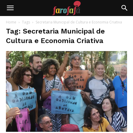
Farofafá
Home
Tags
Secretaria Municipal de Cultura e Economia Criativa
Tag: Secretaria Municipal de
Cultura e Economia Criativa