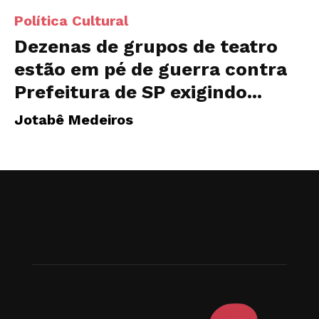
Política Cultural
Dezenas de grupos de teatro
estão em pé de guerra contra
Prefeitura de SP exigindo...
Jotabê Medeiros