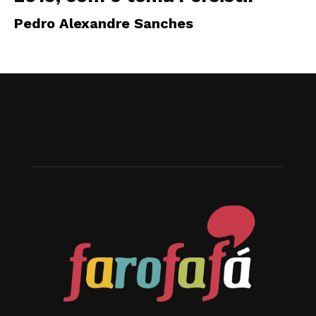
Pedro Alexandre Sanches