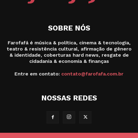
SOBRE NÓS
Farofafá é música & política, cinema & tecnologia,
teatro & resistência cultural, afirmação de gênero
& identidade, coberturas hard news, resgate de
cidadania & economia & finanças
Entre em contato:
contato@farofafa.com.br
NOSSAS REDES