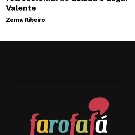
Valente
Zema Ribeiro