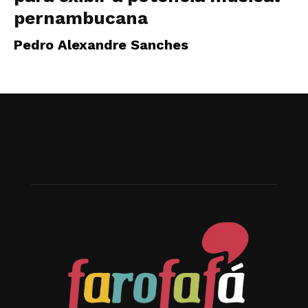
pernambucana
Pedro Alexandre Sanches