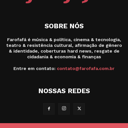
SOBRE NÓS
Farofafá é música & política, cinema & tecnologia,
teatro & resistência cultural, afirmação de gênero
& identidade, coberturas hard news, resgate de
cidadania & economia & finanças
Entre em contato:
contato@farofafa.com.br
NOSSAS REDES