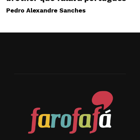
Pedro Alexandre Sanches