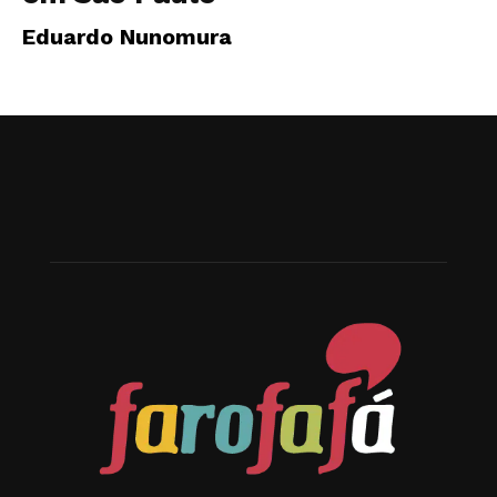
Eduardo Nunomura