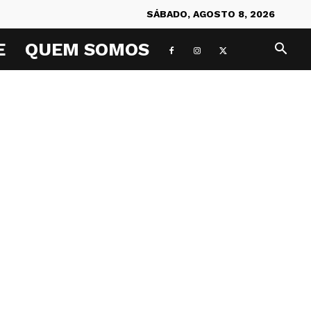
SÁBADO, AGOSTO 8, 2026
E
QUEM SOMOS