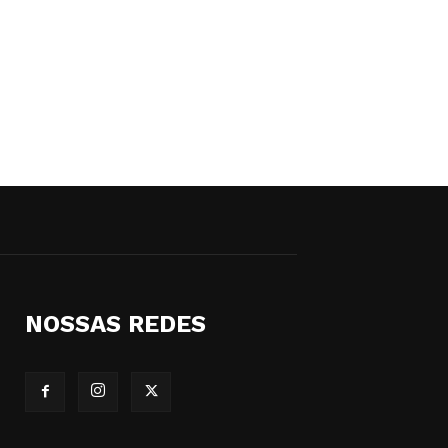
NOSSAS REDES