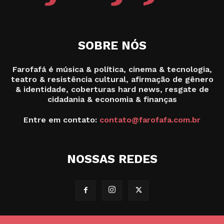
SOBRE NÓS
Farofafá é música & política, cinema & tecnologia,
teatro & resistência cultural, afirmação de gênero
& identidade, coberturas hard news, resgate de
cidadania & economia & finanças
Entre em contato:
contato@farofafa.com.br
NOSSAS REDES