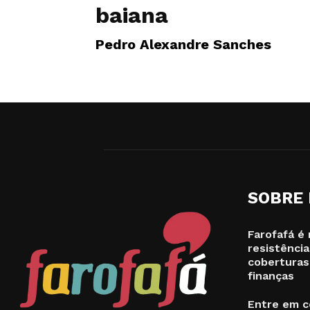
baiana
Pedro Alexandre Sanches
SOBRE
Farofafá é 
resistência
coberturas
finanças
Entre em c