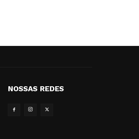
NOSSAS REDES