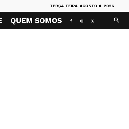
TERÇA-FEIRA, AGOSTO 4, 2026
E
QUEM SOMOS