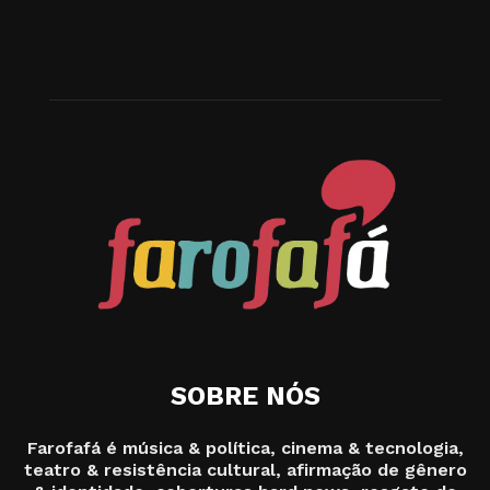
SOBRE NÓS
Farofafá é música & política, cinema & tecnologia,
teatro & resistência cultural, afirmação de gênero