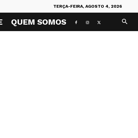
TERÇA-FEIRA, AGOSTO 4, 2026
E
QUEM SOMOS