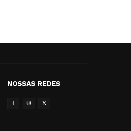
NOSSAS REDES