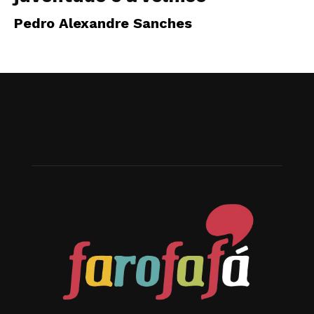
Pedro Alexandre Sanches