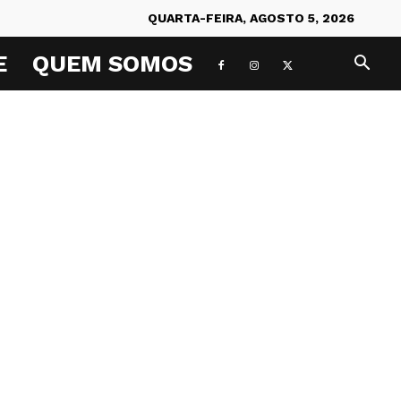
QUARTA-FEIRA, AGOSTO 5, 2026
E
QUEM SOMOS