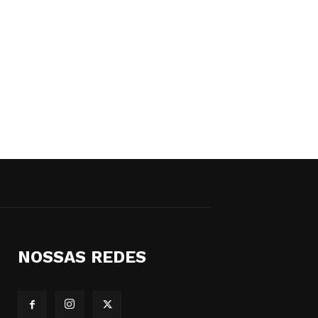
NOSSAS REDES