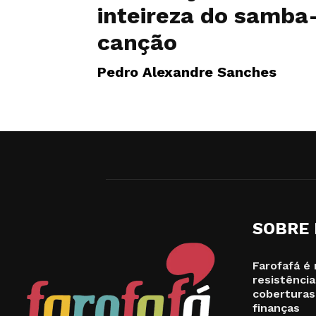
inteireza do samba
canção
Pedro Alexandre Sanches
SOBRE
Farofafá é 
resistência
coberturas
finanças