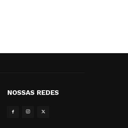
NOSSAS REDES