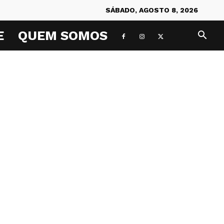
SÁBADO, AGOSTO 8, 2026
E
QUEM SOMOS