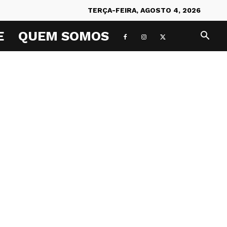
TERÇA-FEIRA, AGOSTO 4, 2026
E
QUEM SOMOS