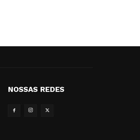
NOSSAS REDES