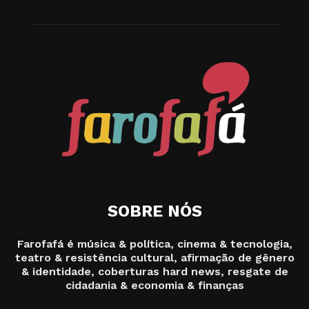
SOBRE NÓS
Farofafá é música & política, cinema & tecnologia,
teatro & resistência cultural, afirmação de gênero
& identidade, coberturas hard news, resgate de
cidadania & economia & finanças