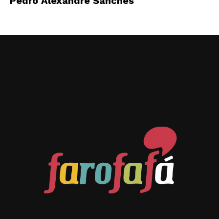
Pedro Alexandre Sanches