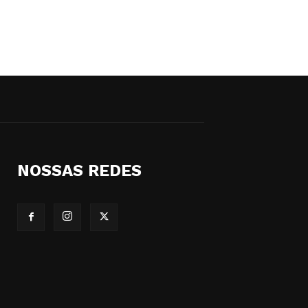
NOSSAS REDES