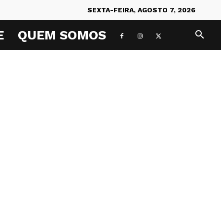
SEXTA-FEIRA, AGOSTO 7, 2026
E
QUEM SOMOS