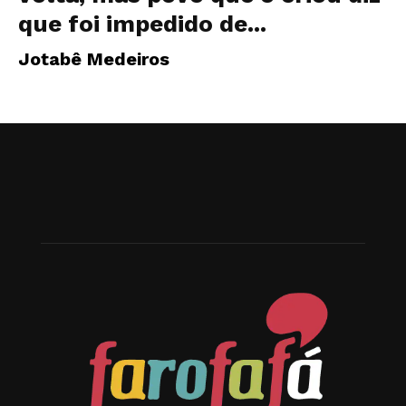
que foi impedido de...
Jotabê Medeiros