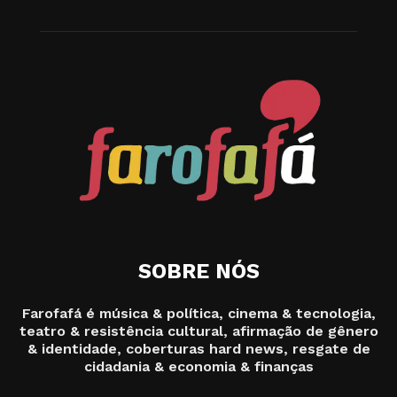
SOBRE NÓS
Farofafá é música & política, cinema & tecnologia,
teatro & resistência cultural, afirmação de gênero
& identidade, coberturas hard news, resgate de
cidadania & economia & finanças