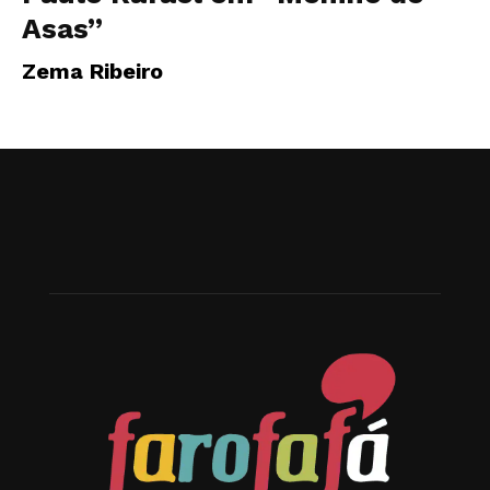
Asas”
Zema Ribeiro