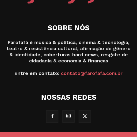
SOBRE NÓS
Farofafá é música & política, cinema & tecnologia,
teatro & resistência cultural, afirmação de gênero
& identidade, coberturas hard news, resgate de
cidadania & economia & finanças
Entre em contato:
contato@farofafa.com.br
NOSSAS REDES