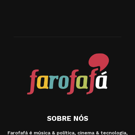
SOBRE NÓS
Farofafá é música & política, cinema & tecnologia,