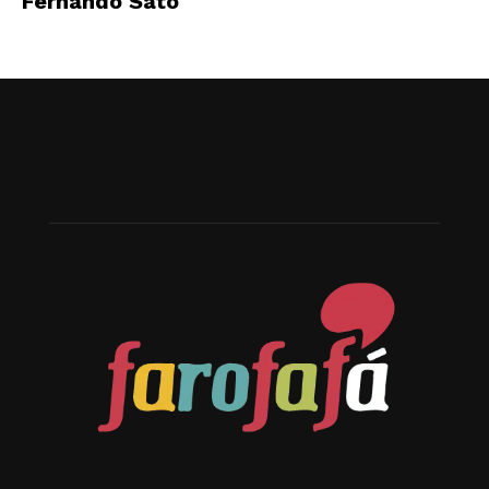
Fernando Sato