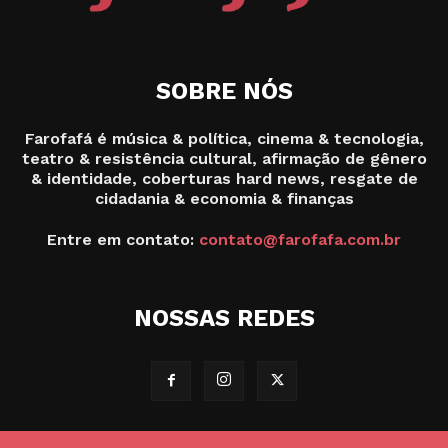
SOBRE NÓS
Farofafá é música & política, cinema & tecnologia,
teatro & resistência cultural, afirmação de gênero
& identidade, coberturas hard news, resgate de
cidadania & economia & finanças
Entre em contato:
contato@farofafa.com.br
NOSSAS REDES