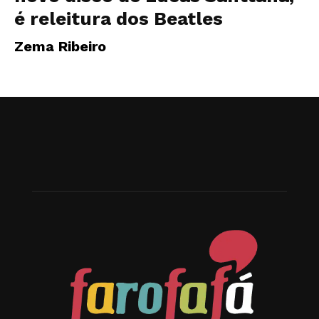
é releitura dos Beatles
Zema Ribeiro