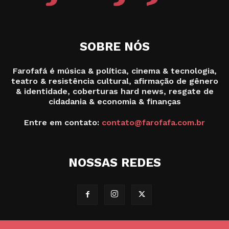
SOBRE NÓS
Farofafá é música & política, cinema & tecnologia,
teatro & resistência cultural, afirmação de gênero
& identidade, coberturas hard news, resgate de
cidadania & economia & finanças
Entre em contato:
contato@farofafa.com.br
NOSSAS REDES