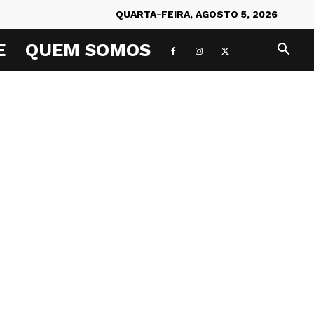
QUARTA-FEIRA, AGOSTO 5, 2026
E
QUEM SOMOS