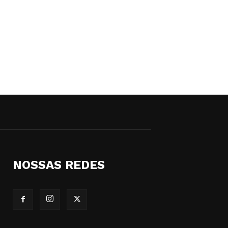
NOSSAS REDES