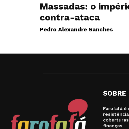
Massadas: o impéri
contra-ataca
Pedro Alexandre Sanches
SOBRE
Farofafá é 
resistência
coberturas
finanças