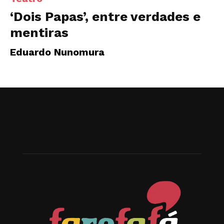
‘Dois Papas’, entre verdades e
mentiras
Eduardo Nunomura