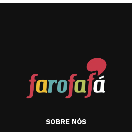
SOBRE NÓS