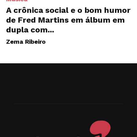
A crônica social e o bom humor
de Fred Martins em álbum em
dupla com...
Zema Ribeiro