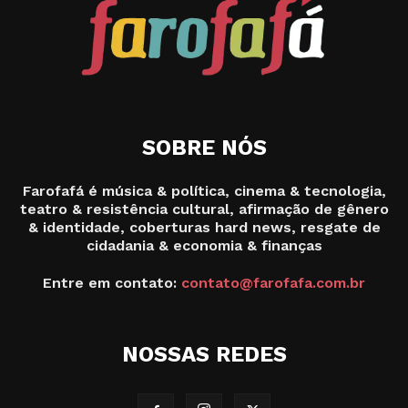
SOBRE NÓS
Farofafá é música & política, cinema & tecnologia,
teatro & resistência cultural, afirmação de gênero
& identidade, coberturas hard news, resgate de
cidadania & economia & finanças
Entre em contato:
contato@farofafa.com.br
NOSSAS REDES