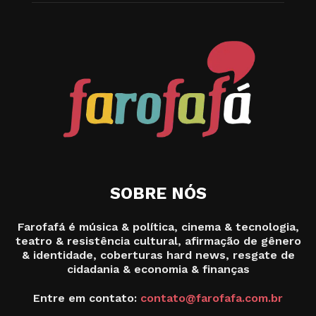
SOBRE NÓS
Farofafá é música & política, cinema & tecnologia,
teatro & resistência cultural, afirmação de gênero
& identidade, coberturas hard news, resgate de
cidadania & economia & finanças
Entre em contato:
contato@farofafa.com.br